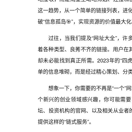
这一趋势，从一个简单的链接列表，进化
破“信息孤岛🎯”，实现资源的价值最大化
过往，当我们提及“网址大全”，许
着各种类型、良莠不齐的链接。用户在
却未必能找到真正所需。2023年的“四
单的信息堆砌，而是经过精心策划、分类
想象一下，你需要的不再是“一个”
个新兴的创业领域感兴趣，你可能需要
坛、投资机构的官网、以及相关从业者的
提供这样的“链式服务”。