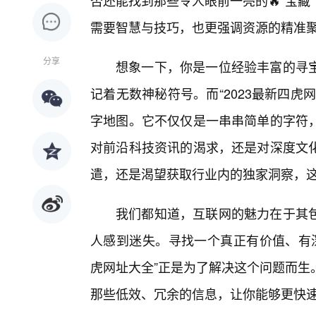
否还能找到那些令人眼前一亮的🔥“宝藏
需要智慧与技巧，也更强调资源的精准
分享
想象一下，你是一位经验丰富的寻
记着无数神秘符号。而“2023最新四
字地图。它不仅仅是一串串简单的字符
对前沿科技资讯的渴求，还是对深度文
遣，还是渴望获取行业内的独家洞察，这
我们都知道，互联网的魅力在于其
人感到迷失。寻找一个真正有价值、有深
虎网址大全”正是为了解决这个问题而生
那些低效、冗余的信息，让你能够更快