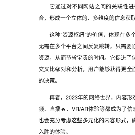
它通过对不同网站之间的关联性进
合，形成一个立体的、多维度的信息获
这种“资源枢纽”的价值，体现在多
无需在多个平台之间反复跳转，只需要通
资源，从而节省宝贵的时间。它促进了信
交叉比😀对和分析，用户能够获得更全
的决策。
再者，2023年的网络世界，内容
频、直播🔥、VR/AR体验等都成为了
也会充分考虑这些多元化的内容形式，
入胜的体验。