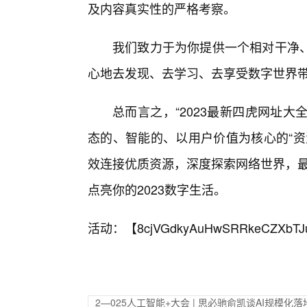
及内容真实性的严格考察。
我们致力于为你提供一个相对干净
心地去发现、去学习、去享受数字世界
总而言之，“2023最新四虎网址大
态的、智能的、以用户价值为核心的“资
效连接优质资源，深度探索网络世界，最
点亮你的2023数字生活。
活动：【
8cjVGdkyAuHwSRRkeCZXbTJ
2—025人工智能+大会 | 思必驰俞凯谈AI规模化