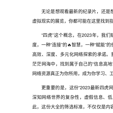
无论是想观看最新的纪录片，还是
虚拟现实的展览，你都可能在这里找到
“四虎”这个概念，在2023年，我
度，一种“连接”的🔥智慧，一种“赋能
高效、深度、多元化网络探索的承诺。我
茫茫网海中，找到属于自己的“信息高地
网络资源真正为你所用，成为你学习、工
更重要的是，这份“2023最新四虎
深知网络世界的复杂性，虚假信息、低
此，这份大全的筛选标准，不仅仅是内