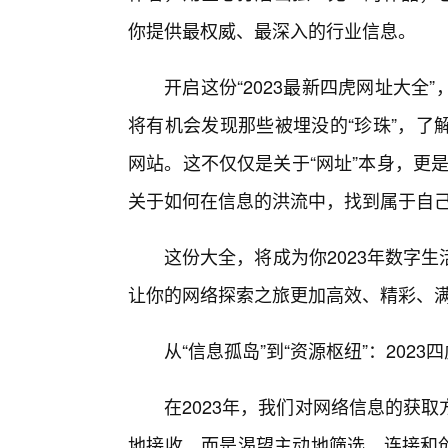
你提供最权威、最深入的行业信息。
开启这份“2023最新四虎网址大
将有机会发现那些被埋没的“珍珠”，了
网站。这不仅仅是关于“网址”本身，更是
关于如何在信息的洪流中，找到属于自己
这份大全，将成为你2023年数字
让你的网络探索之旅更加高效、精彩、
从“信息孤岛”到“资源枢纽”：2023
在2023年，我们对网络信息的获
地接收，而是渴望主动地筛选、连接和创