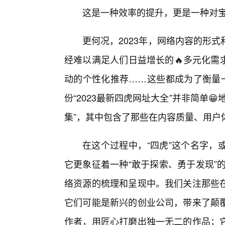
这是一种效率的提升，更是一种对
更何况，2023年，网络内容的形
经难以满足人们日益增长的🔥多元化需
动的个性化推荐……这些都成为了衡量一
份“2023最新四虎网址大全”并非简单
集”，其中包含了那些在内容质量、用户
在这个过程中，“四虎”这个名字，
它更象征着一种“敢于探索、勇于发现”
络资源的梳理和呈现中。我们关注那些
它们可能是新兴的创业公司，带来了颠覆
作者，用匠心打磨出独一无二的作品；